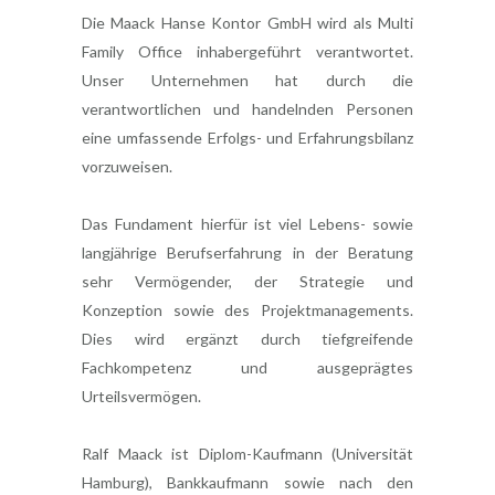
Die Maack Hanse Kontor GmbH wird als Multi
Family Office inhabergeführt verantwortet.
Unser Unternehmen hat durch die
verantwortlichen und handelnden Personen
eine umfassende Erfolgs- und Erfahrungsbilanz
vorzuweisen.
Das Fundament hierfür ist viel Lebens- sowie
langjährige Berufserfahrung in der Beratung
sehr Vermögender, der Strategie und
Konzeption sowie des Projektmanagements.
Dies wird ergänzt durch tiefgreifende
Fachkompetenz und ausgeprägtes
Urteilsvermögen.
Ralf Maack ist Diplom-Kaufmann (Universität
Hamburg), Bankkaufmann sowie nach den