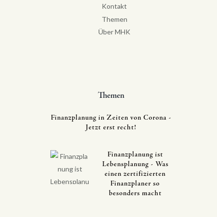
Kontakt
Themen
Über MHK
Themen
Finanzplanung in Zeiten von Corona -
Jetzt erst recht!
Finanzplanung ist
Lebensplanung - Was
einen zertifizierten
Finanzplaner so
besonders macht