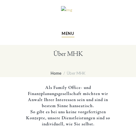
MENU
Über MHK
Home
Über MHK
Als Family Office- und
Finanzplanungsgesellschaft möchten wir
Anwalt
Ihrer
Interessen sein und sind in
bestem Sinne hanseatisch.
So gibt es bei uns keine vorgefertigten
Konzepte, unsere Dienstleistungen sind so
individuell, wie Sie selbst.