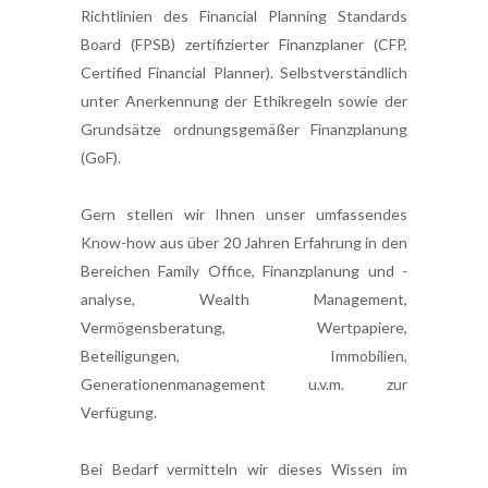
Richtlinien des Financial Planning Standards
Board (FPSB) zertifizierter Finanzplaner (CFP,
Certified Financial Planner). Selbstverständlich
unter Anerkennung der Ethikregeln sowie der
Grundsätze ordnungsgemäßer Finanzplanung
(GoF).
Gern stellen wir Ihnen unser umfassendes
Know-how aus über 20 Jahren Erfahrung in den
Bereichen Family Office, Finanzplanung und -
analyse, Wealth Management,
Vermögensberatung, Wertpapiere,
Beteiligungen, Immobilien,
Generationenmanagement u.v.m. zur
Verfügung.
Bei Bedarf vermitteln wir dieses Wissen im