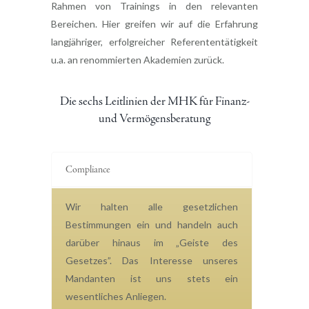
Rahmen von Trainings in den relevanten
Bereichen. Hier greifen wir auf die Erfahrung
langjähriger, erfolgreicher Referententätigkeit
u.a. an renommierten Akademien zurück.
Die sechs Leitlinien der MHK für Finanz-
und Vermögensberatung
Compliance
Wir halten alle gesetzlichen
Bestimmungen ein und handeln auch
darüber hinaus im „Geiste des
Gesetzes”. Das Interesse unseres
Mandanten ist uns stets ein
wesentliches Anliegen.