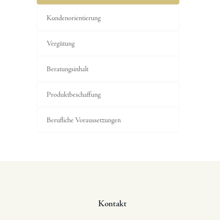
Kundenorientierung
Vergütung
Beratungsinhalt
Produktbeschaffung
Berufliche Voraussetzungen
Kontakt