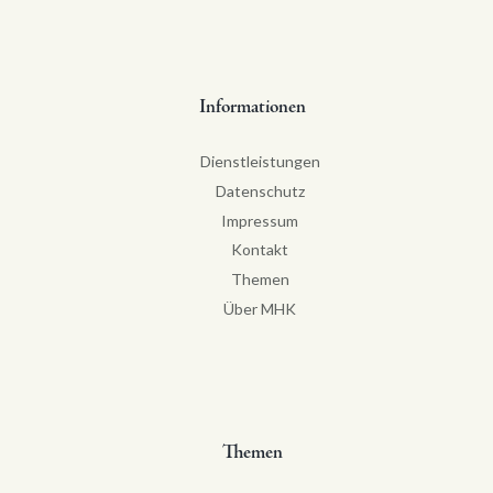
Informationen
Dienstleistungen
Datenschutz
Impressum
Kontakt
Themen
Über MHK
Themen