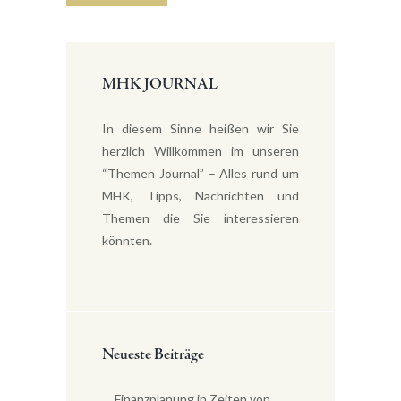
MHK JOURNAL
In diesem Sinne heißen wir Sie
herzlich Willkommen im unseren
“Themen Journal” – Alles rund um
MHK, Tipps, Nachrichten und
Themen die Sie interessieren
könnten.
Neueste Beiträge
Finanzplanung in Zeiten von