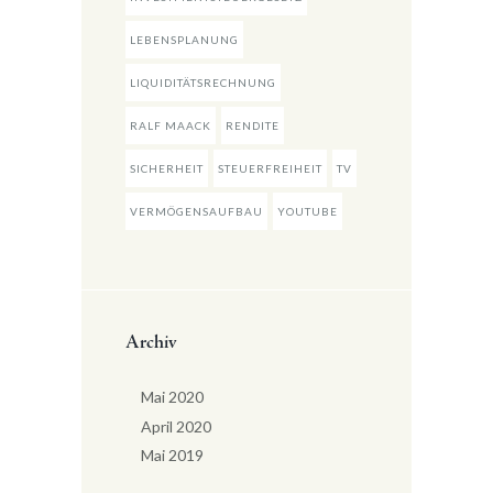
LEBENSPLANUNG
LIQUIDITÄTSRECHNUNG
RALF MAACK
RENDITE
SICHERHEIT
STEUERFREIHEIT
TV
VERMÖGENSAUFBAU
YOUTUBE
Archiv
Mai
2020
April
2020
Mai
2019