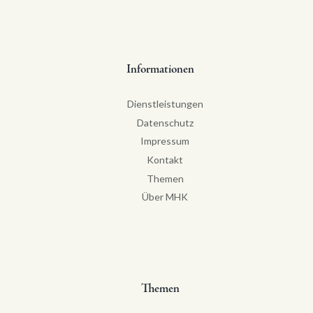
Informationen
Dienstleistungen
Datenschutz
Impressum
Kontakt
Themen
Über MHK
Themen