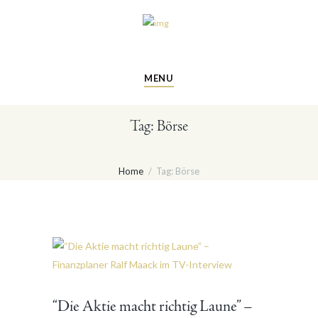
MENU
Tag: Börse
Home
Tag: Börse
“Die Aktie macht richtig Laune” –