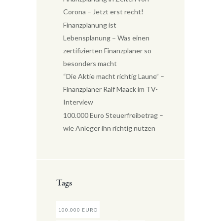
Corona – Jetzt erst recht!
Finanzplanung ist
Lebensplanung – Was einen
zertifizierten Finanzplaner so
besonders macht
“Die Aktie macht richtig Laune” –
Finanzplaner Ralf Maack im TV-
Interview
100.000 Euro Steuerfreibetrag –
wie Anleger ihn richtig nutzen
Tags
100.000 EURO