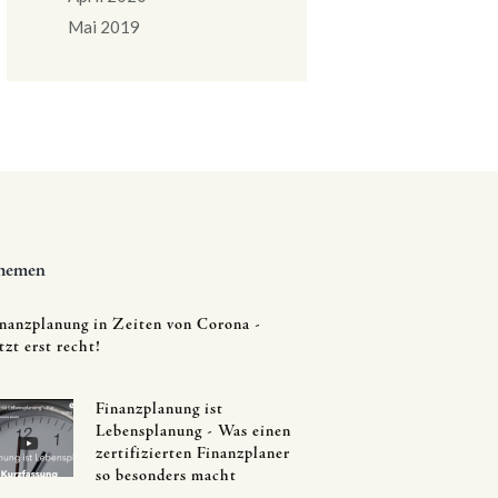
Mai
2019
hemen
nanzplanung in Zeiten von Corona -
tzt erst recht!
Finanzplanung ist
Lebensplanung - Was einen
zertifizierten Finanzplaner
so besonders macht