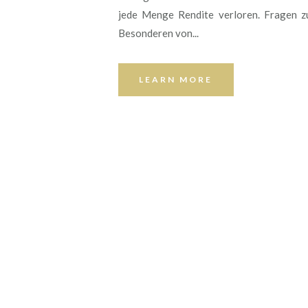
jede Menge Rendite verloren. Fragen z
Besonderen von...
LEARN MORE