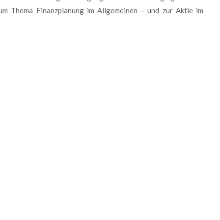
um Thema Finanzplanung im Allgemeinen – und zur Aktie im