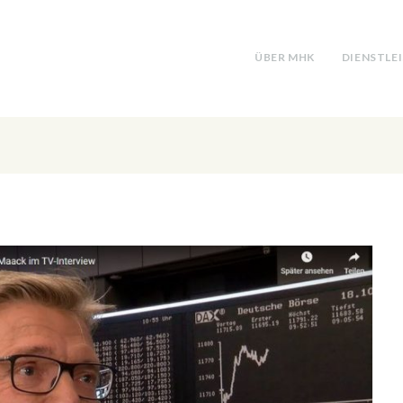
ÜBER MHK
DIENSTLE