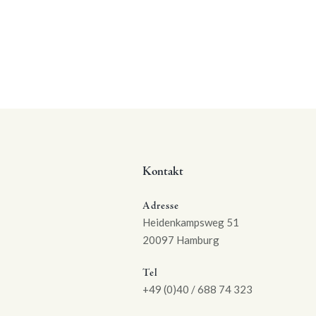
Kontakt
Adresse
Heidenkampsweg 51
20097 Hamburg
Tel
+49 (0)40 / 688 74 323