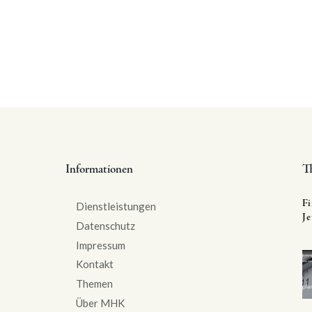
Informationen
T
Fi
Dienstleistungen
Je
Datenschutz
Impressum
Kontakt
Themen
Über MHK