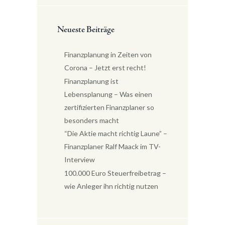
Neueste Beiträge
Finanzplanung in Zeiten von
Corona – Jetzt erst recht!
Finanzplanung ist
Lebensplanung – Was einen
zertifizierten Finanzplaner so
besonders macht
“Die Aktie macht richtig Laune” –
Finanzplaner Ralf Maack im TV-
Interview
100.000 Euro Steuerfreibetrag –
wie Anleger ihn richtig nutzen