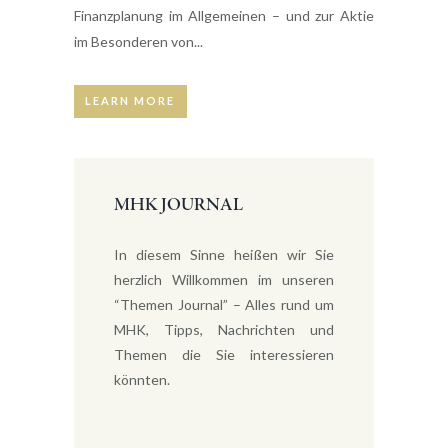
Finanzplanung im Allgemeinen – und zur Aktie
im Besonderen von...
LEARN MORE
MHK JOURNAL
In diesem Sinne heißen wir Sie
herzlich Willkommen im unseren
“Themen Journal” – Alles rund um
MHK, Tipps, Nachrichten und
Themen die Sie interessieren
könnten.