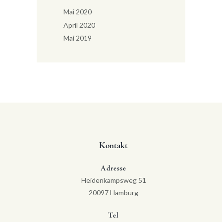
Mai 2020
April 2020
Mai 2019
Kontakt
Adresse
Heidenkampsweg 51
20097 Hamburg
Tel